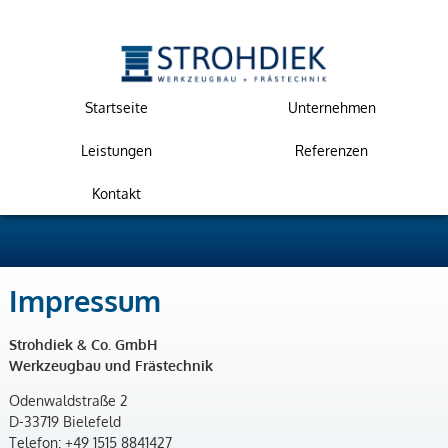
Startseite
Unternehmen
Leistungen
Referenzen
Kontakt
Impressum
Strohdiek & Co. GmbH
Werkzeugbau und Frästechnik
Odenwaldstraße 2
D-33719 Bielefeld
Telefon: +49 1515 8841427